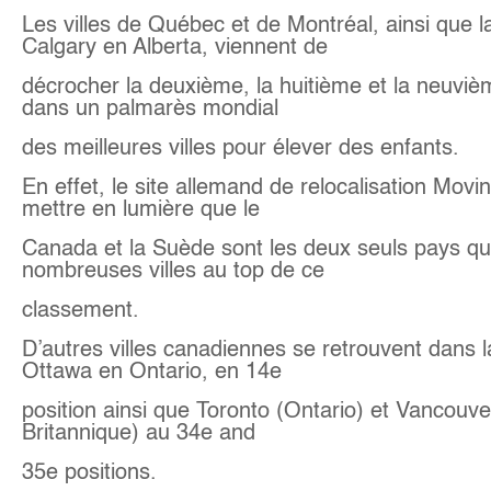
Les villes de Québec et de Montréal, ainsi que la
Calgary en Alberta, viennent de
décrocher la deuxième, la huitième et la neuviè
dans un palmarès mondial
des meilleures villes pour élever des enfants.
En effet, le site allemand de relocalisation Movi
mettre en lumière que le
Canada et la Suède sont les deux seuls pays qu
nombreuses villes au top de ce
classement.
D’autres villes canadiennes se retrouvent dans 
Ottawa en Ontario, en 14e
position ainsi que Toronto (Ontario) et Vancouv
Britannique) au 34e and
35e positions.