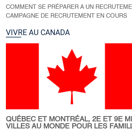
COMMENT SE PRÉPARER A UN RECRUTEME
CAMPAGNE DE RECRUTEMENT EN COURS
VIVRE AU CANADA
QUÉBEC ET MONTRÉAL, 2E ET 9E M
VILLES AU MONDE POUR LES FAMIL