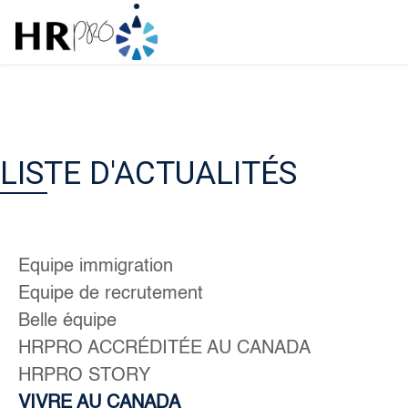
LISTE D'ACTUALITÉS
Equipe immigration
Equipe de recrutement
Belle équipe
HRPRO ACCRÉDITÉE AU CANADA
HRPRO STORY
VIVRE AU CANADA