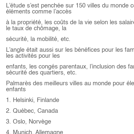
L’étude s’est penchée sur 150 villes du monde 
éléments comme l’accès
à la propriété, les coûts de la vie selon les salair
le taux de chômage, la
sécurité, la mobilité, etc.
L’angle était aussi sur les bénéfices pour les f
les activités pour les
enfants, les congés parentaux, l’inclusion des fam
sécurité des quartiers, etc.
Palmarès des meilleurs villes au monde pour él
enfants
1. Helsinki, Finlande
2. Québec, Canada
3. Oslo, Norvège
4. Munich, Allemagne