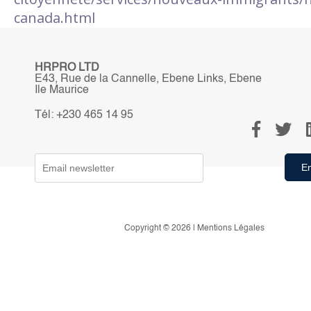
canada.html
HRPRO LTD
E43, Rue de la Cannelle, Ebene Links, Ebene
Ile Maurice
Tél: +230 465 14 95
Copyright © 2026 | Mentions Légales