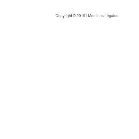
Copyright © 2019 | Mentions Légales