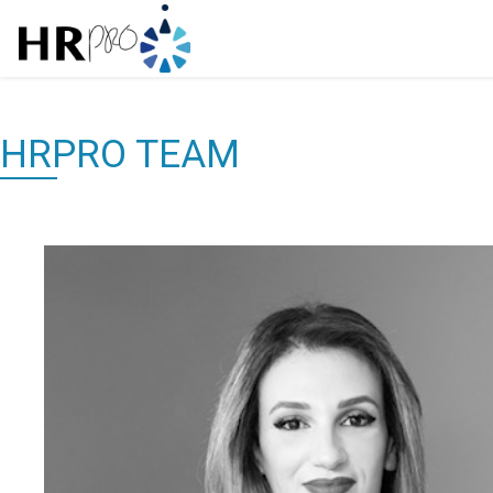
HRPRO TEAM