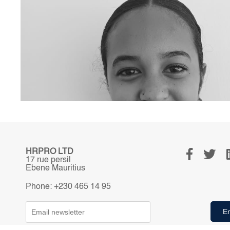
HRPRO LTD
17 rue persil
Ebene Mauritius
Phone: +230 465 14 95