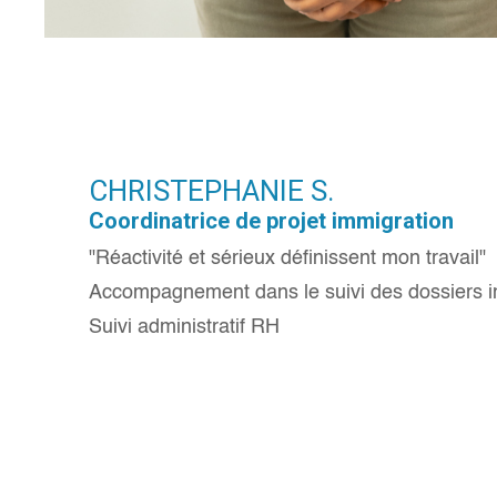
CHRISTEPHANIE S.
Coordinatrice de projet immigration
"Réactivité et sérieux définissent mon travail"
Accompagnement dans le suivi des dossiers i
Suivi administratif RH